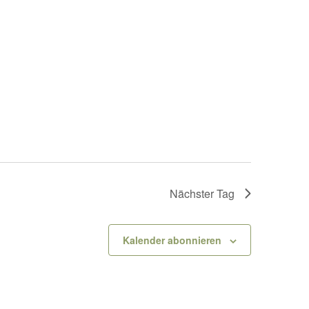
Nächster Tag
Kalender abonnieren