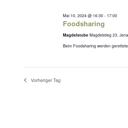
Mai 10, 2024 @ 16:30
-
17:00
Foodsharing
Magdelstube
Magdelstieg 23, Jen
Beim Foodsharing werden gerettete L
Vorheriger Tag