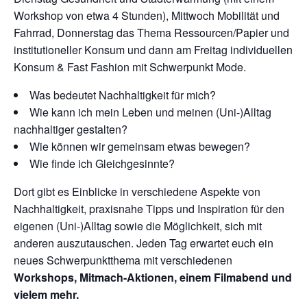
Workshop von etwa 4 Stunden), Mittwoch Mobilität und
Fahrrad, Donnerstag das Thema Ressourcen/Papier und
institutioneller Konsum und dann am Freitag individuellen
Konsum & Fast Fashion mit Schwerpunkt Mode.
Was bedeutet Nachhaltigkeit für mich?
Wie kann ich mein Leben und meinen (Uni-)Alltag
nachhaltiger gestalten?
Wie können wir gemeinsam etwas bewegen?
Wie finde ich Gleichgesinnte?
Dort gibt es Einblicke in verschiedene Aspekte von
Nachhaltigkeit, praxisnahe Tipps und Inspiration für den
eigenen (Uni-)Alltag sowie die Möglichkeit, sich mit
anderen auszutauschen. Jeden Tag erwartet euch ein
neues Schwerpunktthema mit verschiedenen
Workshops, Mitmach-Aktionen, einem Filmabend und
vielem mehr.