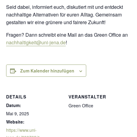
Seid dabei, informiert euch, diskutiert mit und entdeckt
nachhaltige Alternativen für euren Alltag. Gemeinsam
gestalten wir eine grünere und fairere Zukunft!
Fragen? Dann schreibt eine Mail an das Green Office an
nachhaltigkeit@uni-jena.de
!
Zum Kalender hinzufügen
DETAILS
VERANSTALTER
Datum:
Green Office
Mai 9, 2025
Website:
https://www.uni-