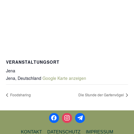
VERANSTALTUNGSORT
Jena
Jena
,
Deutschland
Google Karte anzeigen
Foodsharing
Die Stunde der Gartenvögel
KONTAKT
DATENSCHUTZ
IMPRESSUM