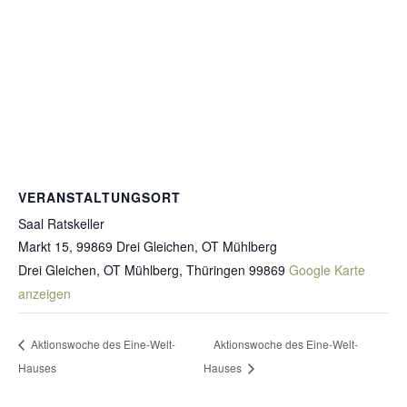
VERANSTALTUNGSORT
Saal Ratskeller
Markt 15, 99869 Drei Gleichen, OT Mühlberg
Drei Gleichen, OT Mühlberg
,
Thüringen
99869
Google Karte
anzeigen
Aktionswoche des Eine-Welt-
Aktionswoche des Eine-Welt-
Hauses
Hauses