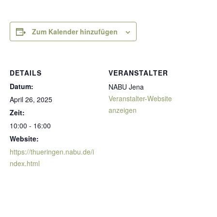
Zum Kalender hinzufügen
DETAILS
VERANSTALTER
Datum:
NABU Jena
Veranstalter-Website
April 26, 2025
anzeigen
Zeit:
10:00 - 16:00
Website:
https://thueringen.nabu.de/i
ndex.html