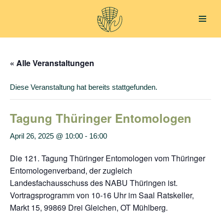
Zum
Inhalt
springen
« Alle Veranstaltungen
Diese Veranstaltung hat bereits stattgefunden.
Tagung Thüringer Entomologen
April 26, 2025 @ 10:00
-
16:00
Die 121. Tagung Thüringer Entomologen vom Thüringer
Entomologenverband, der zugleich
Landesfachausschuss des NABU Thüringen ist.
Vortragsprogramm von 10-16 Uhr im Saal Ratskeller,
Markt 15, 99869 Drei Gleichen, OT Mühlberg.