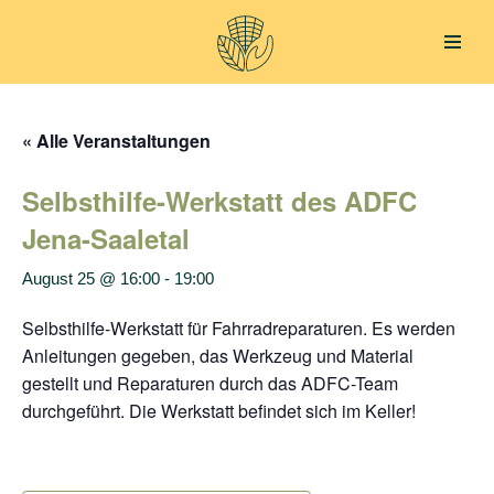
Zum
Inhalt
springen
« Alle Veranstaltungen
Selbsthilfe-Werkstatt des ADFC
Jena-Saaletal
August 25 @ 16:00
-
19:00
Selbsthilfe-Werkstatt für Fahrradreparaturen. Es werden
Anleitungen gegeben, das Werkzeug und Material
gestellt und Reparaturen durch das ADFC-Team
durchgeführt. Die Werkstatt befindet sich im Keller!