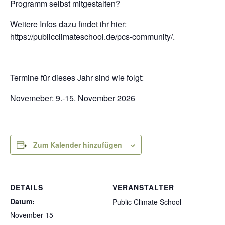
Programm selbst mitgestalten?
Weitere Infos dazu findet ihr hier:
https://publicclimateschool.de/pcs-community/.
Termine für dieses Jahr sind wie folgt:
Novemeber: 9.-15. November 2026
Zum Kalender hinzufügen
DETAILS
VERANSTALTER
Datum:
Public Climate School
November 15