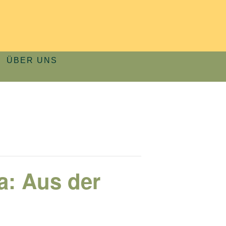
ÜBER UNS
a: Aus der