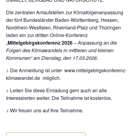
Die zentralen Anlaufstellen zur Klimafolgenanpassung
der fünf Bundesländer Baden-Württemberg, Hessen,
Nordrhein-Westfalen, Rheinland-Pfalz und Thüringen
laden ein zur dritten Online-Konferenz
„
Mittelgebirgskonferenz 2026
–
Anpassung an die
Folgen des Klimawandels in mittleren und kleinen
Kommunen“ am Dienstag, den 17.03.2026
.
> Die Anmeldung ist unter www.mittelgebirgskonferenz-
klimawandel.de möglich.
> Leiten Sie diese Einladung gern auch an alle
Interessierten weiter. Die Teilnahme ist kostenlos.
> Wir freuen uns auf Ihre Teilnahme.