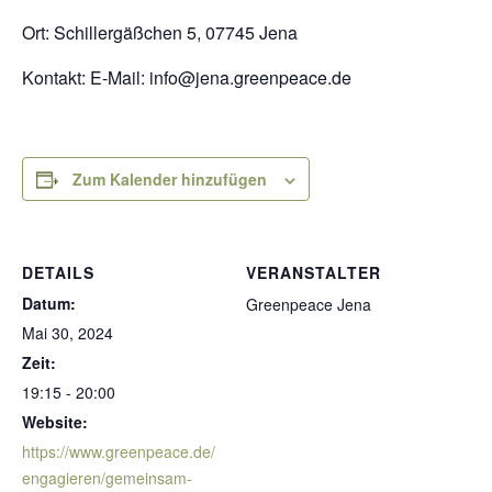
Ort: Schillergäßchen 5, 07745 Jena
Kontakt: E-Mail: info@jena.greenpeace.de
Zum Kalender hinzufügen
DETAILS
VERANSTALTER
Datum:
Greenpeace Jena
Mai 30, 2024
Zeit:
19:15 - 20:00
Website:
https://www.greenpeace.de/
engagieren/gemeinsam-