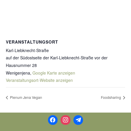
VERANSTALTUNGSORT
Karl-Liebknecht-Straße
auf der Südostseite der Karl-Liebknecht-Straße vor der
Hausnummer 28
Wenigenjena
,
Google Karte anzeigen
Veranstaltungsort-Website anzeigen
Plenum Jena Vegan
Foodsharing