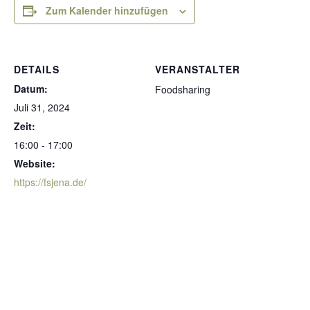
Zum Kalender hinzufügen
DETAILS
VERANSTALTER
Datum:
Foodsharing
Juli 31, 2024
Zeit:
16:00 - 17:00
Website:
https://fsjena.de/