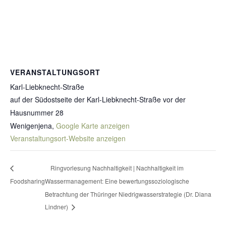
VERANSTALTUNGSORT
Karl-Liebknecht-Straße
auf der Südostseite der Karl-Liebknecht-Straße vor der
Hausnummer 28
Wenigenjena
,
Google Karte anzeigen
Veranstaltungsort-Website anzeigen
Ringvorlesung Nachhaltigkeit | Nachhaltigkeit im
Foodsharing
Wassermanagement: Eine bewertungssoziologische
Betrachtung der Thüringer Niedrigwasserstrategie (Dr. Diana
Lindner)