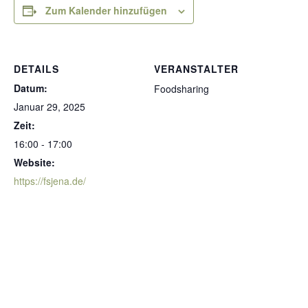
Zum Kalender hinzufügen
DETAILS
VERANSTALTER
Datum:
Foodsharing
Januar 29, 2025
Zeit:
16:00 - 17:00
Website:
https://fsjena.de/