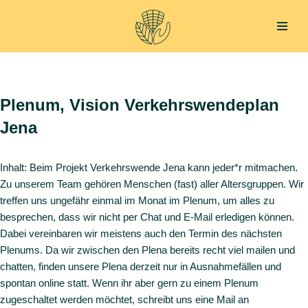
Zum
Inhalt
springen
Plenum, Vision Verkehrswendeplan
Jena
Inhalt: Beim Projekt Verkehrswende Jena kann jeder*r mitmachen.
Zu unserem Team gehören Menschen (fast) aller Altersgruppen. Wir
treffen uns ungefähr einmal im Monat im Plenum, um alles zu
besprechen, dass wir nicht per Chat und E-Mail erledigen können.
Dabei vereinbaren wir meistens auch den Termin des nächsten
Plenums. Da wir zwischen den Plena bereits recht viel mailen und
chatten, finden unsere Plena derzeit nur in Ausnahmefällen und
spontan online statt. Wenn ihr aber gern zu einem Plenum
zugeschaltet werden möchtet, schreibt uns eine Mail an