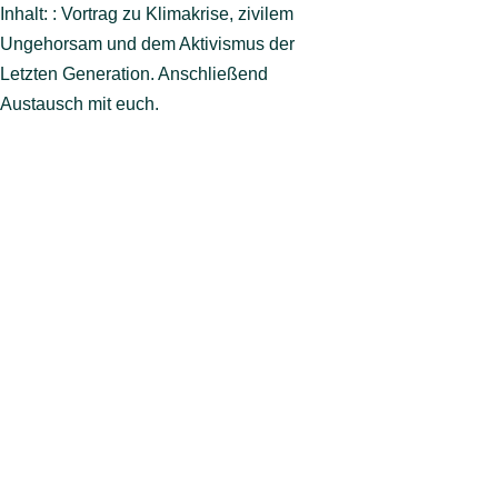
Inhalt: : Vortrag zu Klimakrise, zivilem
Ungehorsam und dem Aktivismus der
Letzten Generation. Anschließend
Austausch mit euch.