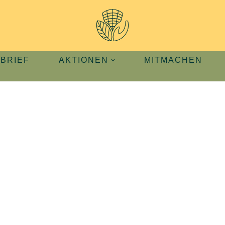
BRIEF
AKTIONEN
MITMACHEN