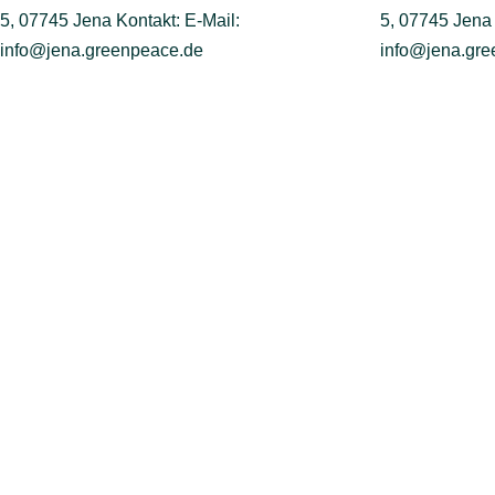
5, 07745 Jena Kontakt: E-Mail:
5, 07745 Jena 
info@jena.greenpeace.de
info@jena.gre