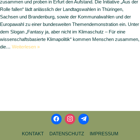
zusammen und proben in Erfurt den Aufstand. Die Initiative „Aus der
Rolle fallen“ lädt anlässlich der Landtagswahlen in Thüringen,
Sachsen und Brandenburg, sowie der Kommunalwahlen und der
Europawahl zu einer bundesweiten Themendemonstration ein. Unter
dem Slogan „Fantasy ja, aber nicht im Klimaschutz – Für eine
wissenschaftsbasierte Klimapolitik“ kommen Menschen zusammen,
die…
Weiterlesen »
KONTAKT
DATENSCHUTZ
IMPRESSUM