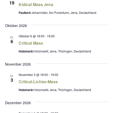
19
Kidical Mass Jena
Faulloch
Johannistor, Am Pulverturm, Jena, Deutschland
Oktober 2026
Oktober 6 @ 18:00
-
19:00
DI.
6
Critical Mass
Holzmarkt
Holzmarkt, Jena, Thüringen, Deutschland
November 2026
November 3 @ 18:00
-
19:00
DI.
3
Critical-Lichter-Mass
Holzmarkt
Holzmarkt, Jena, Thüringen, Deutschland
Dezember 2026