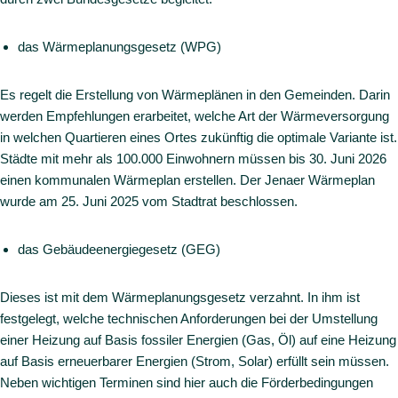
das Wärmeplanungsgesetz (WPG)
Es regelt die Erstellung von Wärmeplänen in den Gemeinden. Darin
werden Empfehlungen erarbeitet, welche Art der Wärmeversorgung
in welchen Quartieren eines Ortes zukünftig die optimale Variante ist.
Städte mit mehr als 100.000 Einwohnern müssen bis 30. Juni 2026
einen kommunalen Wärmeplan erstellen. Der Jenaer Wärmeplan
wurde am 25. Juni 2025 vom Stadtrat beschlossen.
das Gebäudeenergiegesetz (GEG)
Dieses ist mit dem Wärmeplanungsgesetz verzahnt. In ihm ist
festgelegt, welche technischen Anforderungen bei der Umstellung
einer Heizung auf Basis fossiler Energien (Gas, Öl) auf eine Heizung
auf Basis erneuerbarer Energien (Strom, Solar) erfüllt sein müssen.
Neben wichtigen Terminen sind hier auch die Förderbedingungen