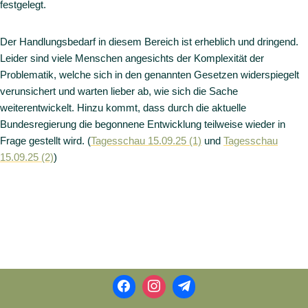
festgelegt.
Der Handlungsbedarf in diesem Bereich ist erheblich und dringend.
Leider sind viele Menschen angesichts der Komplexität der
Problematik, welche sich in den genannten Gesetzen widerspiegelt
verunsichert und warten lieber ab, wie sich die Sache
weiterentwickelt. Hinzu kommt, dass durch die aktuelle
Bundesregierung die begonnene Entwicklung teilweise wieder in
Frage gestellt wird. (
Tagesschau 15.09.25 (1)
und
Tagesschau
15.09.25 (2)
)