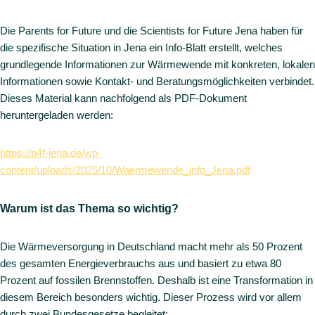
Die Parents for Future und die Scientists for Future Jena haben für
die spezifische Situation in Jena ein Info-Blatt erstellt, welches
grundlegende Informationen zur Wärmewende mit konkreten, lokalen
Informationen sowie Kontakt- und Beratungsmöglichkeiten verbindet.
Dieses Material kann nachfolgend als PDF-Dokument
heruntergeladen werden:
https://p4f-jena.de/wp-
content/uploads/2025/10/Waermewende_info_Jena.pdf
Warum ist das Thema so wichtig?
Die Wärmeversorgung in Deutschland macht mehr als 50 Prozent
des gesamten Energieverbrauchs aus und basiert zu etwa 80
Prozent auf fossilen Brennstoffen. Deshalb ist eine Transformation in
diesem Bereich besonders wichtig. Dieser Prozess wird vor allem
durch zwei Bundesgesetze begleitet: