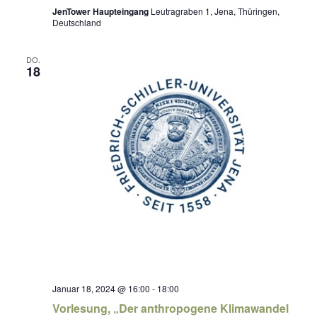
JenTower Haupteingang
Leutragraben 1, Jena, Thüringen,
Deutschland
DO.
18
Januar 18, 2024 @ 16:00
-
18:00
Vorlesung, „Der anthropogene Klimawandel