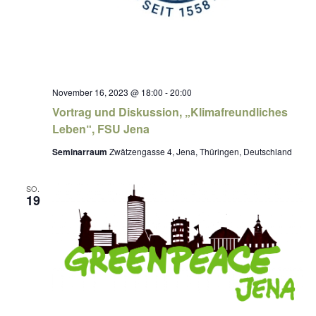
November 16, 2023 @ 18:00
-
20:00
Vortrag und Diskussion, „Klimafreundliches
Leben“, FSU Jena
Seminarraum
Zwätzengasse 4, Jena, Thüringen, Deutschland
SO.
19