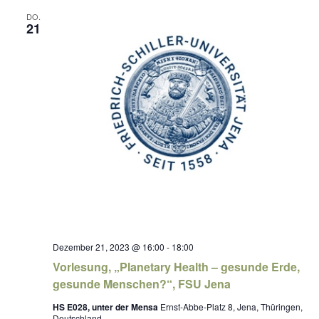
DO.
21
Dezember 21, 2023 @ 16:00
-
18:00
Vorlesung, „Planetary Health – gesunde Erde,
gesunde Menschen?“, FSU Jena
HS E028, unter der Mensa
Ernst-Abbe-Platz 8, Jena, Thüringen,
Deutschland