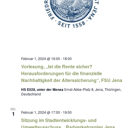
Februar 1, 2024 @ 16:00
-
18:00
Vorlesung, „Ist die Rente sicher?
Herausforderungen für die finanzielle
Nachhaltigkeit der Alterssicherung“, FSU Jena
HS E028, unter der Mensa
Ernst-Abbe-Platz 8, Jena, Thüringen,
Deutschland
DO.
Februar 1, 2024 @ 17:00
-
19:00
1
Sitzung im Stadtentwicklungs- und
Umweltausschuss, „Radverkehrsplan Jena