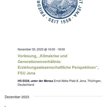
November 30, 2023 @ 16:00
-
18:00
Vorlesung, „Klimakrise und
Generationenverhältnis:
Erziehungswissenschaftliche Perspektiven“,
FSU Jena
HS E028, unter der Mensa
Ernst-Abbe-Platz 8, Jena, Thüringen,
Deutschland
Dezember 2023